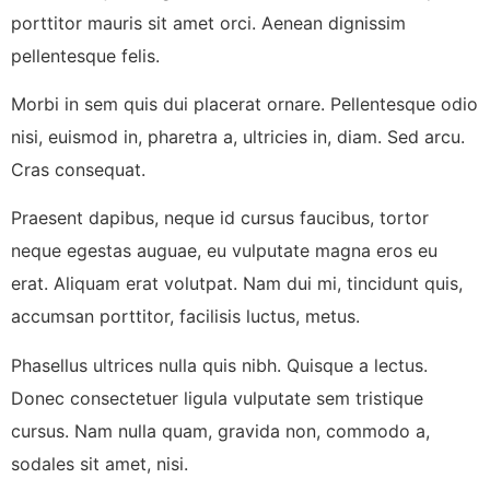
porttitor mauris sit amet orci. Aenean dignissim
pellentesque felis.
Morbi in sem quis dui placerat ornare. Pellentesque odio
nisi, euismod in, pharetra a, ultricies in, diam. Sed arcu.
Cras consequat.
Praesent dapibus, neque id cursus faucibus, tortor
neque egestas auguae, eu vulputate magna eros eu
erat. Aliquam erat volutpat. Nam dui mi, tincidunt quis,
accumsan porttitor, facilisis luctus, metus.
Phasellus ultrices nulla quis nibh. Quisque a lectus.
Donec consectetuer ligula vulputate sem tristique
cursus. Nam nulla quam, gravida non, commodo a,
sodales sit amet, nisi.