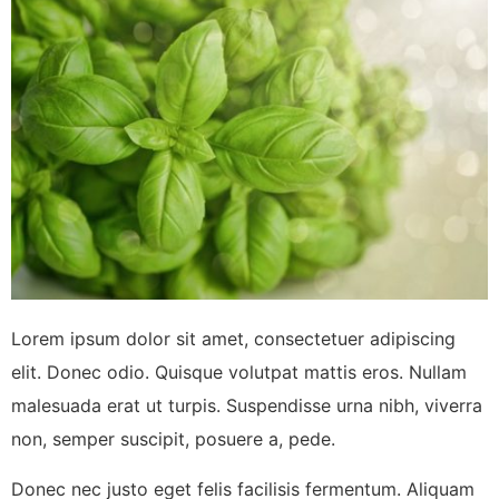
Lorem ipsum dolor sit amet, consectetuer adipiscing
elit. Donec odio. Quisque volutpat mattis eros. Nullam
malesuada erat ut turpis. Suspendisse urna nibh, viverra
non, semper suscipit, posuere a, pede.
Donec nec justo eget felis facilisis fermentum. Aliquam