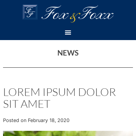
NEWS
LOREM IPSUM DOLOR
SIT AMET
Posted on February 18, 2020